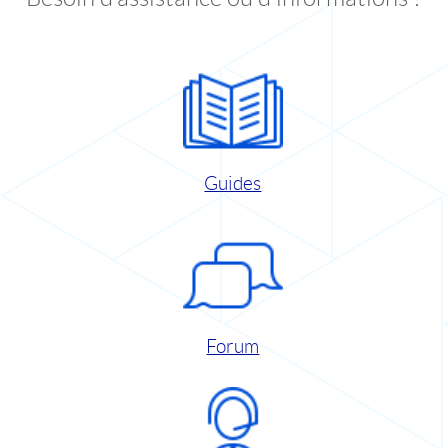
Guides
Forum